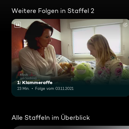
Weitere Folgen in Staffel 2
12
1: Klammeraffe
23 Min.
Folge vom 03.11.2021
Alle Staffeln im Überblick