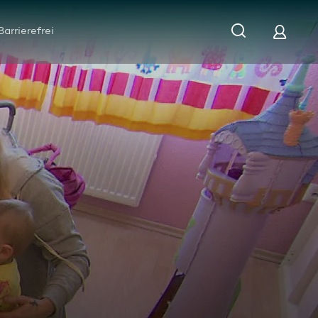
Barrierefrei