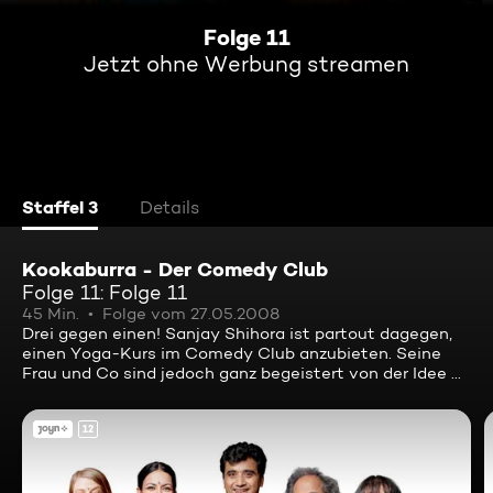
Folge 11
Jetzt ohne Werbung streamen
Staffel 3
Details
Kookaburra - Der Comedy Club
Folge 11: Folge 11
45 Min.
Folge vom 27.05.2008
Drei gegen einen! Sanjay Shihora ist partout dagegen,
einen Yoga-Kurs im Comedy Club anzubieten. Seine
Frau und Co sind jedoch ganz begeistert von der Idee ...
12