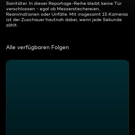
Sanitäter. In dieser Reportage-Reihe bleibt keine Tür
verschlossen - egal ob Messerstechereien,
Reanimationen oder Unfälle. Mit insgesamt 15 Kameras
ist der Zuschauer hautnah dabei, wenn jede Sekunde
zählt.
Alle verfügbaren Folgen