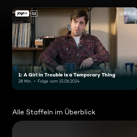
12
1: A Girl in Trouble is a Temporary Thing
28 Min.
Folge vom 15.06.2024
Alle Staffeln im Überblick