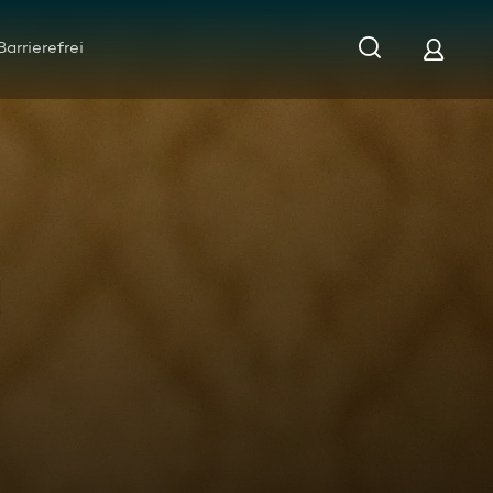
Barrierefrei