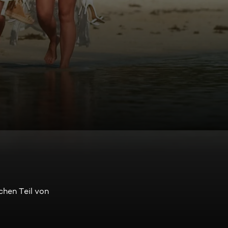
chen Teil von