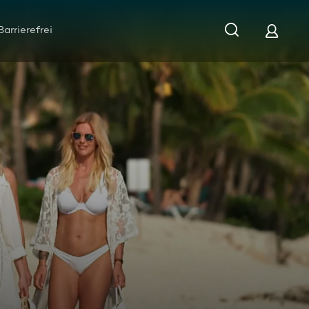
Barrierefrei