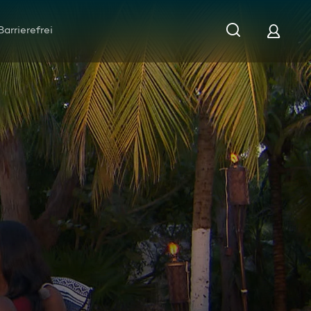
Barrierefrei