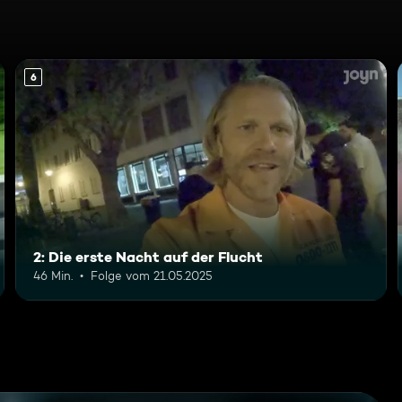
6
2: Die erste Nacht auf der Flucht
46 Min.
Folge vom 21.05.2025