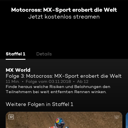
Motocross: MX-Sport erobert die Welt
Jetzt kostenlos streamen
Staffel 1
Details
MX World
Folge 3: Motocross: MX-Sport erobert die Welt
11 Min.
Folge vom 03.11.2018
Ab 12
Finde heraus welche Risiken und Belohnungen den
Teilnehmern bei weit entfernten Rennen winken.
Weitere Folgen in Staffel 1
12