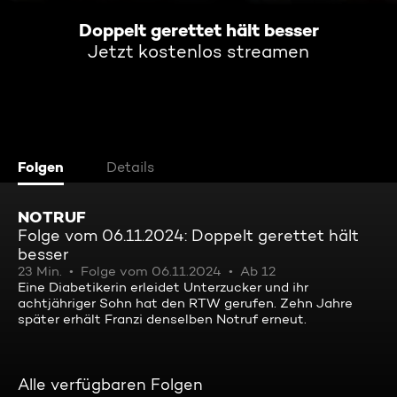
Doppelt gerettet hält besser
Jetzt kostenlos streamen
Folgen
Details
NOTRUF
Folge vom 06.11.2024: Doppelt gerettet hält
besser
23 Min.
Folge vom 06.11.2024
Ab 12
Eine Diabetikerin erleidet Unterzucker und ihr
achtjähriger Sohn hat den RTW gerufen. Zehn Jahre
später erhält Franzi denselben Notruf erneut.
Alle verfügbaren Folgen