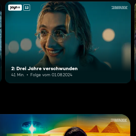
12
2: Drei Jahre verschwunden
41 Min.
Folge vom 01.08.2024