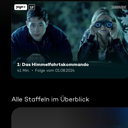
12
1: Das Himmelfahrtskommando
41 Min.
Folge vom 01.08.2024
Alle Staffeln im Überblick