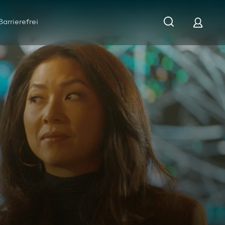
Barrierefrei