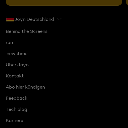
Joyn Deutschland
Behind the Screens
ran
:newstime
Über Joyn
Kontakt
Abo hier kündigen
Feedback
Tech blog
Karriere