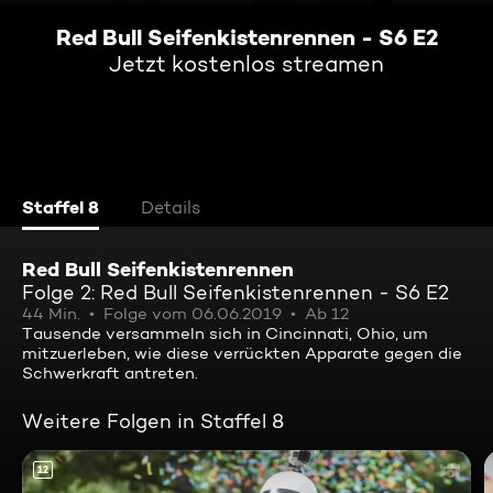
Red Bull Seifenkistenrennen - S6 E2
Jetzt kostenlos streamen
Staffel 8
Details
Red Bull Seifenkistenrennen
Folge 2: Red Bull Seifenkistenrennen - S6 E2
44 Min.
Folge vom 06.06.2019
Ab 12
Tausende versammeln sich in Cincinnati, Ohio, um
mitzuerleben, wie diese verrückten Apparate gegen die
Schwerkraft antreten.
Weitere Folgen in Staffel 8
12