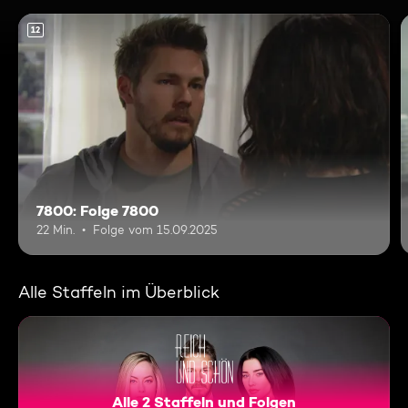
12
7800: Folge 7800
22 Min.
Folge vom 15.09.2025
Alle Staffeln im Überblick
Alle 2 Staffeln und Folgen