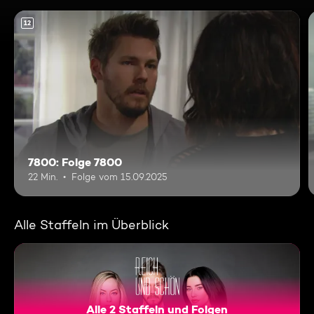
12
7800: Folge 7800
22 Min.
Folge vom 15.09.2025
Alle Staffeln im Überblick
Alle 2 Staffeln und Folgen