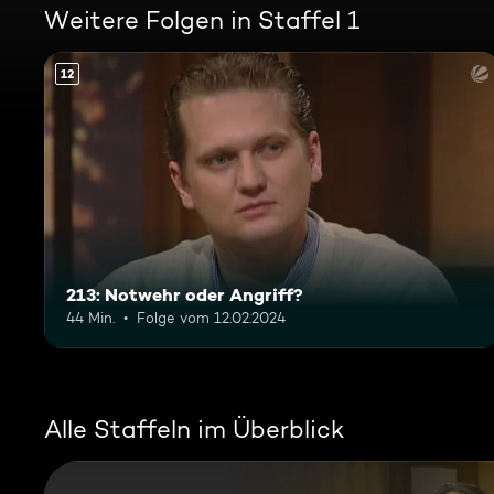
Weitere Folgen in Staffel 1
12
213: Notwehr oder Angriff?
44 Min.
Folge vom 12.02.2024
Alle Staffeln im Überblick