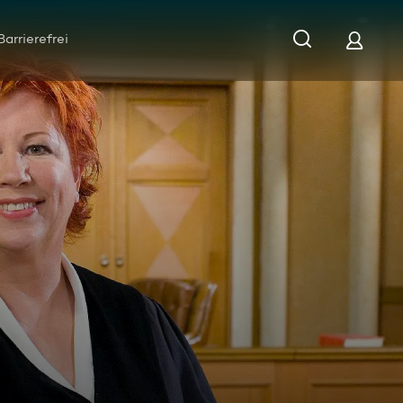
Barrierefrei