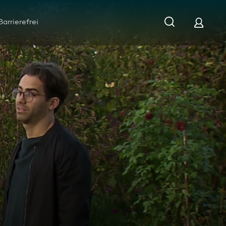
Barrierefrei