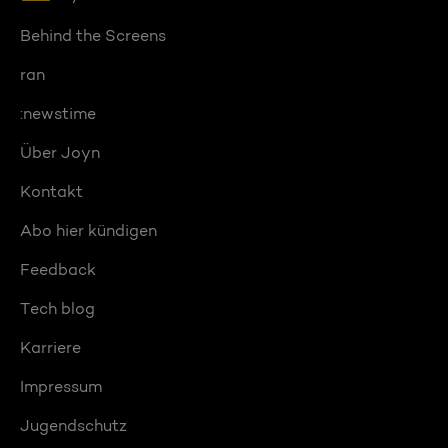
Behind the Screens
ran
:newstime
Über Joyn
Kontakt
Abo hier kündigen
Feedback
Tech blog
Karriere
Impressum
Jugendschutz