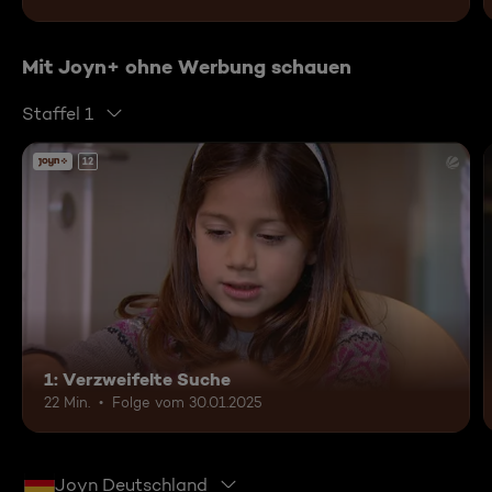
Mit Joyn+ ohne Werbung schauen
Staffel 1
12
1: Verzweifelte Suche
22 Min.
Folge vom 30.01.2025
Joyn Deutschland