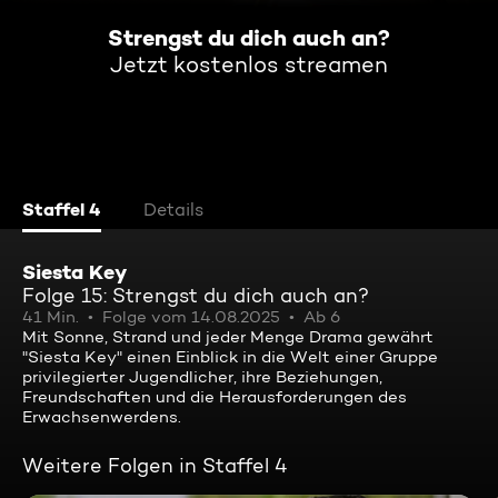
Strengst du dich auch an?
Jetzt kostenlos streamen
Staffel 4
Details
Siesta Key
Folge 15: Strengst du dich auch an?
41 Min.
Folge vom 14.08.2025
Ab 6
Mit Sonne, Strand und jeder Menge Drama gewährt
"Siesta Key" einen Einblick in die Welt einer Gruppe
privilegierter Jugendlicher, ihre Beziehungen,
Freundschaften und die Herausforderungen des
Erwachsenwerdens.
Weitere Folgen in Staffel 4