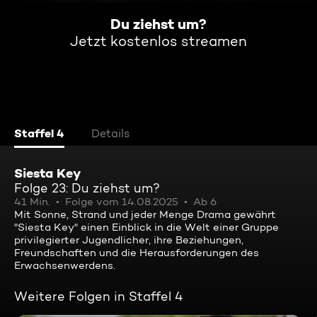
Du ziehst um?
Jetzt kostenlos streamen
Staffel 4
Details
Siesta Key
Folge 23: Du ziehst um?
41 Min.
Folge vom 14.08.2025
Ab 6
Mit Sonne, Strand und jeder Menge Drama gewährt
"Siesta Key" einen Einblick in die Welt einer Gruppe
privilegierter Jugendlicher, ihre Beziehungen,
Freundschaften und die Herausforderungen des
Erwachsenwerdens.
Weitere Folgen in Staffel 4