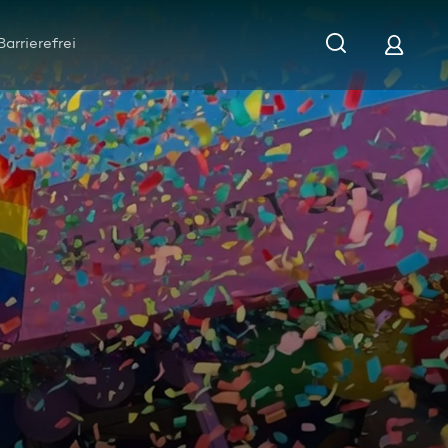
Barrierefrei