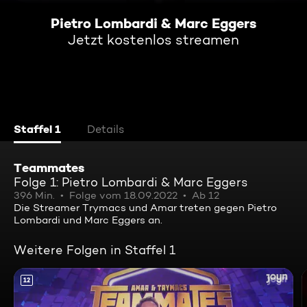
Pietro Lombardi & Marc Eggers
Jetzt kostenlos streamen
Staffel 1
Details
Teammates
Folge 1: Pietro Lombardi & Marc Eggers
396 Min.
Folge vom 18.09.2022
Ab 12
Die Streamer Trymacs und Amar treten gegen Pietro
Lombardi und Marc Eggers an.
Weitere Folgen in Staffel 1
12