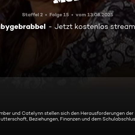
Staffel 2
Folge 15
vom 13.08.2025
bygebrabbel
Jetzt kostenlos strea
Amber und Catelynn stellen sich den Herausforderungen der
Mutterschaft, Beziehungen, Finanzen und dem Schulabschlus