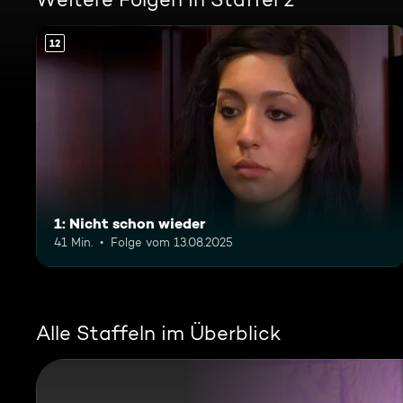
12
1: Nicht schon wieder
41 Min.
Folge vom 13.08.2025
Alle Staffeln im Überblick