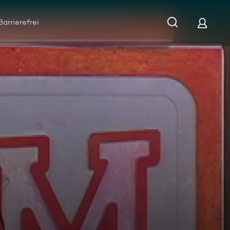
Barrierefrei