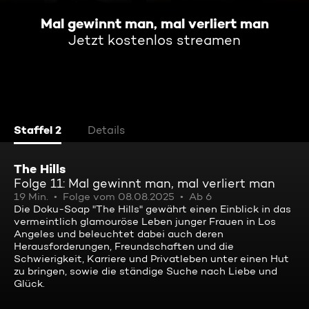
Mal gewinnt man, mal verliert man
Jetzt kostenlos streamen
Staffel 2
Details
The Hills
Folge 11: Mal gewinnt man, mal verliert man
19 Min.
Folge vom 08.08.2025
Ab 6
Die Doku-Soap "The Hills" gewährt einen Einblick in das
vermeintlich glamouröse Leben junger Frauen in Los
Angeles und beleuchtet dabei auch deren
Herausforderungen, Freundschaften und die
Schwierigkeit, Karriere und Privatleben unter einen Hut
zu bringen, sowie die ständige Suche nach Liebe und
Glück.