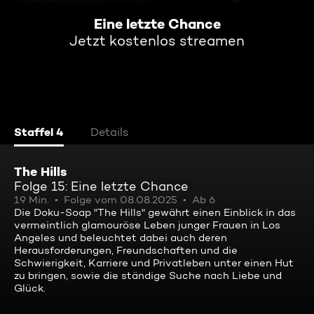
Eine letzte Chance
Jetzt kostenlos streamen
Staffel 4
Details
The Hills
Folge 15: Eine letzte Chance
19 Min.
Folge vom 08.08.2025
Ab 6
Die Doku-Soap "The Hills" gewährt einen Einblick in das
vermeintlich glamouröse Leben junger Frauen in Los
Angeles und beleuchtet dabei auch deren
Herausforderungen, Freundschaften und die
Schwierigkeit, Karriere und Privatleben unter einen Hut
zu bringen, sowie die ständige Suche nach Liebe und
Glück.