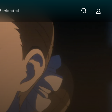
Barrierefrei