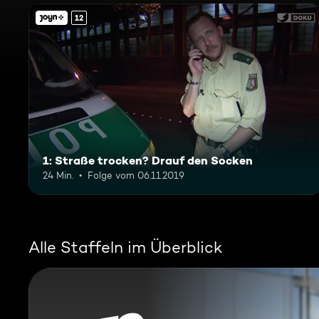
12
1: Straße trocken? Drauf den Socken
24 Min.
Folge vom 06.11.2019
Alle Staffeln im Überblick