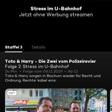
Stress im U-Bahnhof
Jetzt ohne Werbung streamen
Staffel 3
Details
Toto & Harry - Die Zwei vom Polizeirevier
Folge 2: Stress im U-Bahnhof
24 Min.
Folge vom 06.11.2019
Ab 12
Toto & Harry sorgen in Bochum wieder für Recht und
Ordnung. Rechte: kabel eins
12