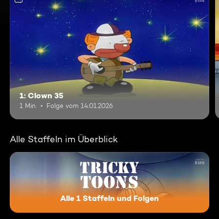
1: Clown 35
1 Min.
Folge vom 14.01.2026
Alle Staffeln im Überblick
Alle 1 Staffeln und Folgen
Tricky Toons