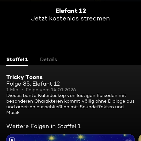
Elefant 12
Jetzt kostenlos streamen
Staffel 1
Details
Tricky Toons
Folge 85: Elefant 12
1 Min.
Folge vom 14.01.2026
Dieses bunte Kaleidoskop von lustigen Episoden mit
besonderen Charakteren kommt völlig ohne Dialoge aus
und arbeiten ausschließlich mit Soundeffekten und
Musik.
Weitere Folgen in Staffel 1
0