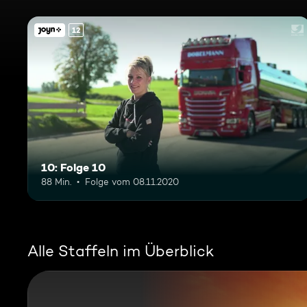
12
10: Folge 10
88 Min.
Folge vom 08.11.2020
Alle Staffeln im Überblick