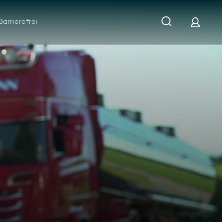
Barrierefrei