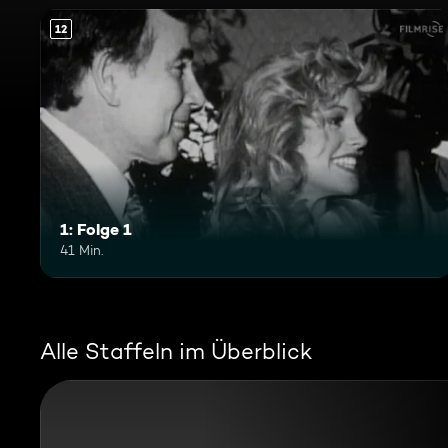
12
1: Folge 1
41 Min.
Alle Staffeln im Überblick