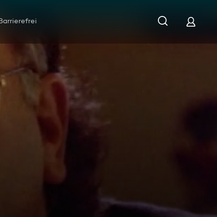
Barrierefrei