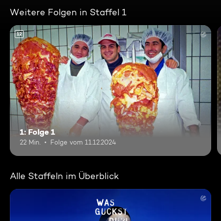
Weitere Folgen in Staffel 1
12
1: Folge 1
22 Min.
Folge vom 11.12.2024
Alle Staffeln im Überblick