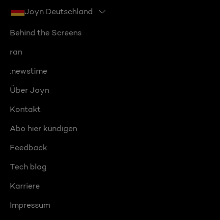
Joyn Deutschland
Behind the Screens
ran
:newstime
Über Joyn
Kontakt
Abo hier kündigen
Feedback
Tech blog
Karriere
Impressum