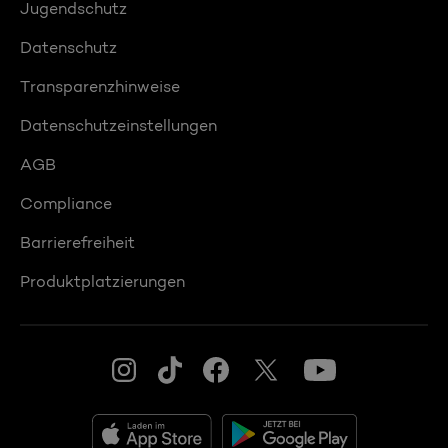
Jugendschutz
Datenschutz
Transparenzhinweise
Datenschutzeinstellungen
AGB
Compliance
Barrierefreiheit
Produktplatzierungen