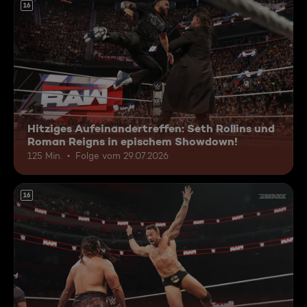
16
Hitziges Aufeinandertreffen: Seth Rollins und
Roman Reigns in epischem Showdown!
125 Min.
Folge vom 29.07.2026
16