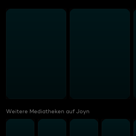
Weitere Mediatheken auf Joyn