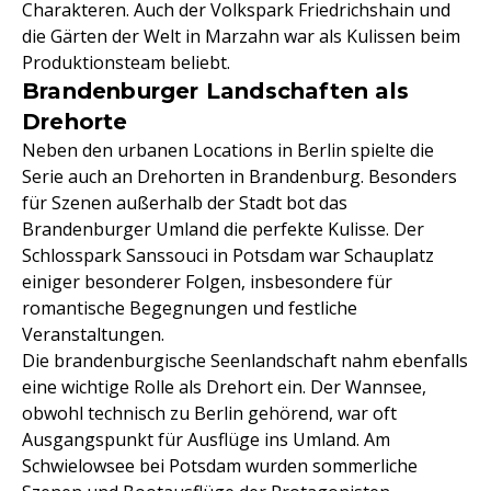
Charakteren. Auch der Volkspark Friedrichshain und
die Gärten der Welt in Marzahn war als Kulissen beim
Produktionsteam beliebt.
Brandenburger Landschaften als
Drehorte
Neben den urbanen Locations in Berlin spielte die
Serie auch an Drehorten in Brandenburg. Besonders
für Szenen außerhalb der Stadt bot das
Brandenburger Umland die perfekte Kulisse. Der
Schlosspark Sanssouci in Potsdam war Schauplatz
einiger besonderer Folgen, insbesondere für
romantische Begegnungen und festliche
Veranstaltungen.
Die brandenburgische Seenlandschaft nahm ebenfalls
eine wichtige Rolle als Drehort ein. Der Wannsee,
obwohl technisch zu Berlin gehörend, war oft
Ausgangspunkt für Ausflüge ins Umland. Am
Schwielowsee bei Potsdam wurden sommerliche