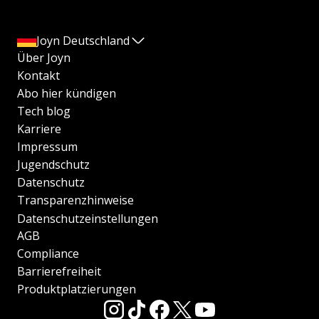
Joyn Deutschland
Über Joyn
Kontakt
Abo hier kündigen
Tech blog
Karriere
Impressum
Jugendschutz
Datenschutz
Transparenzhinweise
Datenschutzeinstellungen
AGB
Compliance
Barrierefreiheit
Produktplatzierungen