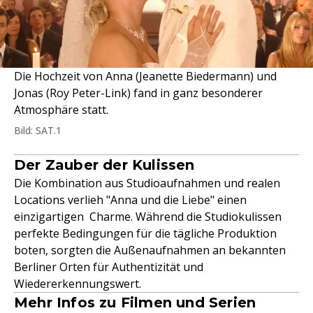
Die Hochzeit von Anna (Jeanette Biedermann) und
Jonas (Roy Peter-Link) fand in ganz besonderer
Atmosphäre statt.
Bild: SAT.1
Der Zauber der Kulissen
Die Kombination aus Studioaufnahmen und realen
Locations verlieh "Anna und die Liebe" einen
einzigartigen Charme. Während die Studiokulissen
perfekte Bedingungen für die tägliche Produktion
boten, sorgten die Außenaufnahmen an bekannten
Berliner Orten für Authentizität und
Wiedererkennungswert.
Mehr Infos zu Filmen und Serien