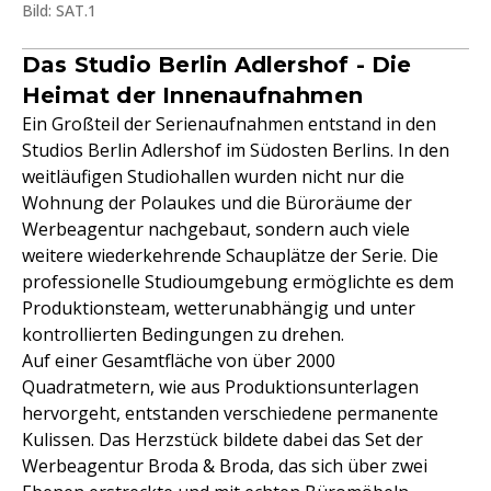
Bild: SAT.1
Das Studio Berlin Adlershof - Die
Heimat der Innenaufnahmen
Ein Großteil der Serienaufnahmen entstand in den
Studios Berlin Adlershof im Südosten Berlins. In den
weitläufigen Studiohallen wurden nicht nur die
Wohnung der Polaukes und die Büroräume der
Werbeagentur nachgebaut, sondern auch viele
weitere wiederkehrende Schauplätze der Serie. Die
professionelle Studioumgebung ermöglichte es dem
Produktionsteam, wetterunabhängig und unter
kontrollierten Bedingungen zu drehen.
Auf einer Gesamtfläche von über 2000
Quadratmetern, wie aus Produktionsunterlagen
hervorgeht, entstanden verschiedene permanente
Kulissen. Das Herzstück bildete dabei das Set der
Werbeagentur Broda & Broda, das sich über zwei