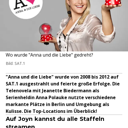
Wo wurde "Anna und die Liebe" gedreht?
Bild: SAT.1
"Anna und die Liebe" wurde von 2008 bis 2012 auf
SAT.1 ausgestrahlt und feierte große Erfolge. Die
Telenovela mit Jeanette Biedermann als
Serienheldin Anna Polauke nutzte verschiedene
markante Plätze in Berlin und Umgebung als
Kulisse. Die Top-Locations im Überblick!
Auf Joyn kannst du alle Staffeln
streamen