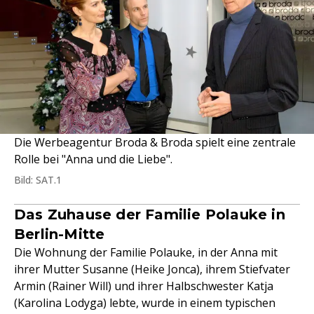
Die Werbeagentur Broda & Broda spielt eine zentrale
Rolle bei "Anna und die Liebe".
Bild: SAT.1
Das Zuhause der Familie Polauke in
Berlin-Mitte
Die Wohnung der Familie Polauke, in der Anna mit
ihrer Mutter Susanne (Heike Jonca), ihrem Stiefvater
Armin (Rainer Will) und ihrer Halbschwester Katja
(Karolina Lodyga) lebte, wurde in einem typischen