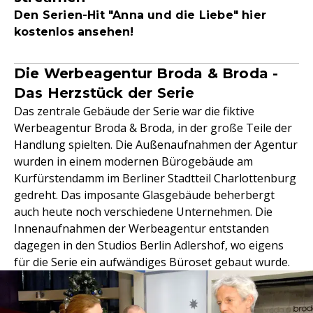
Den Serien-Hit "Anna und die Liebe" hier
kostenlos ansehen!
Die Werbeagentur Broda & Broda -
Das Herzstück der Serie
Das zentrale Gebäude der Serie war die fiktive
Werbeagentur Broda & Broda, in der große Teile der
Handlung spielten. Die Außenaufnahmen der Agentur
wurden in einem modernen Bürogebäude am
Kurfürstendamm im Berliner Stadtteil Charlottenburg
gedreht. Das imposante Glasgebäude beherbergt
auch heute noch verschiedene Unternehmen. Die
Innenaufnahmen der Werbeagentur entstanden
dagegen in den Studios Berlin Adlershof, wo eigens
für die Serie ein aufwändiges Büroset gebaut wurde.