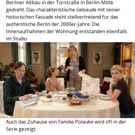
Berliner Altbau in der Torstraße in Berlin-Mitte
gedreht. Das charakteristische Gebäude mit seiner
historischen Fassade steht stellvertretend für das
authentische Berlin der 2000er-Jahre. Die
Innenaufnahmen der Wohnung entstanden ebenfalls
im Studio.
Auch das Zuhause von Familie Polauke wird oft in der
Serie gezeigt.