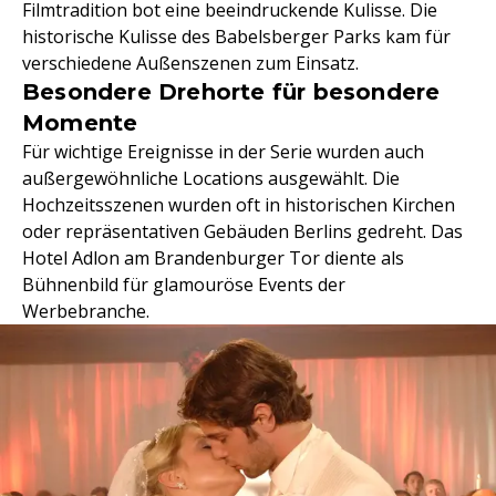
Filmtradition bot eine beeindruckende Kulisse. Die
historische Kulisse des Babelsberger Parks kam für
verschiedene Außenszenen zum Einsatz.
Besondere Drehorte für besondere
Momente
Für wichtige Ereignisse in der Serie wurden auch
außergewöhnliche Locations ausgewählt. Die
Hochzeitsszenen wurden oft in historischen Kirchen
oder repräsentativen Gebäuden Berlins gedreht. Das
Hotel Adlon am Brandenburger Tor diente als
Bühnenbild für glamouröse Events der
Werbebranche.