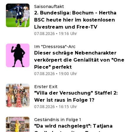
Saisonauftakt
2. Bundesliga: Bochum - Hertha
BSC heute hier im kostenlosen
Livestream und Free-TV
07.08.2026 • 19:16 Uhr
Im "Dressrosa"-Arc
Dieser schräge Nebencharakter
verkörpert die Genialität von "One
Piece" perfekt
07.08.2026 • 19:00 Uhr
Erster Exit
"Villa der Versuchung" Staffel 2:
Wer ist raus in Folge 1?
07.08.2026 • 16:15 Uhr
Geständnis in Folge 1
"Da wird nachgelegt": Tatjana