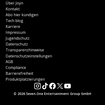
Über Joyn
Kontakt
Abo hier kündigen
Tech blog
Karriere
Impressum
Jugendschutz
Datenschutz
Transparenzhinweise
Datenschutzeinstellungen
AGB
Compliance
Barrierefreiheit
Produktplatzierungen
© 2026 Seven.One Entertainment Group GmbH