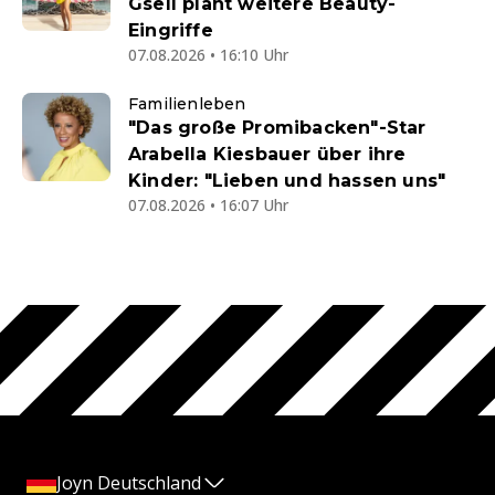
Gsell plant weitere Beauty-
Eingriffe
07.08.2026 • 16:10 Uhr
Familienleben
"Das große Promibacken"-Star
Arabella Kiesbauer über ihre
Kinder: "Lieben und hassen uns"
07.08.2026 • 16:07 Uhr
Joyn Deutschland