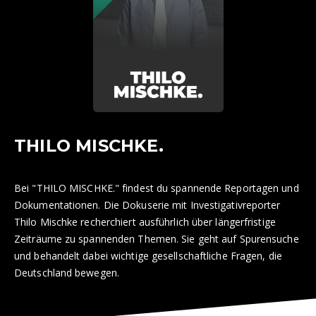
THILO MISCHKE.
Bei "THILO MISCHKE." findest du spannende Reportagen und
Dokumentationen. Die Dokuserie mit Investigativreporter
Thilo Mischke recherchiert ausführlich über längerfristige
Zeiträume zu spannenden Themen. Sie geht auf Spurensuche
und behandelt dabei wichtige gesellschaftliche Fragen, die
Deutschland bewegen.