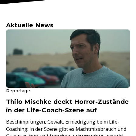
Aktuelle News
Reportage
Thilo Mischke deckt Horror-Zustände
in der Life-Coach-Szene auf
Beschimpfungen, Gewalt, Erniedrigung beim Life-
Coaching: In der Szene gibt es Machtmissbrauch und