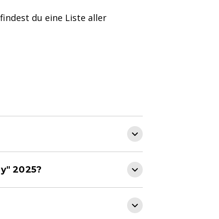
indest du eine Liste aller
y" 2025?