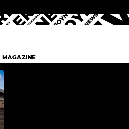
& MAGAZINE