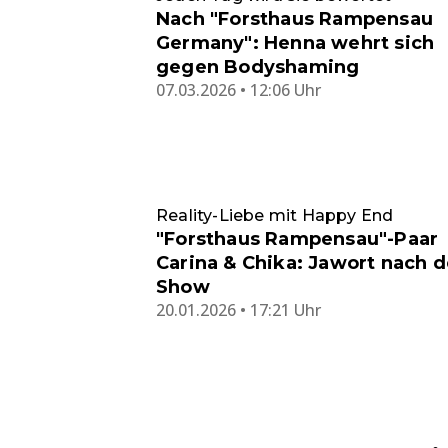
Nach "Forsthaus Rampensau
Germany": Henna wehrt sich
gegen Bodyshaming
07.03.2026 • 12:06 Uhr
Reality-Liebe mit Happy End
"Forsthaus Rampensau"-Paar
Carina & Chika: Jawort nach d
Show
20.01.2026 • 17:21 Uhr