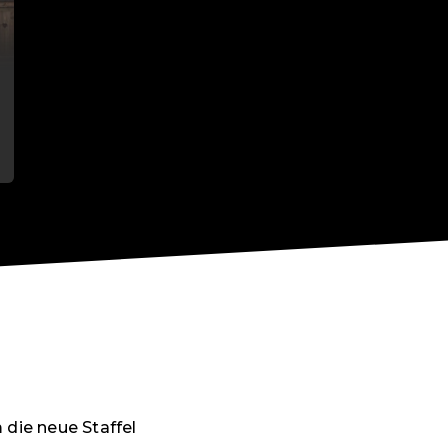
die neue Staffel