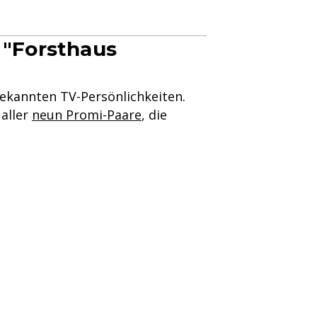
 "Forsthaus
ekannten TV-Persönlichkeiten.
 aller
neun Promi-Paare
, die