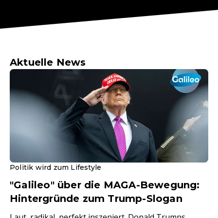
Aktuelle News
Politik wird zum Lifestyle
"Galileo" über die MAGA-Bewegung:
Hintergründe zum Trump-Slogan
Laut, radikal, perfekt inszeniert. Donald Trumps