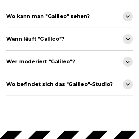
Wo kann man "Galileo" sehen?
Wann läuft "Galileo"?
Wer moderiert "Galileo"?
Wo befindet sich das "Galileo"-Studio?