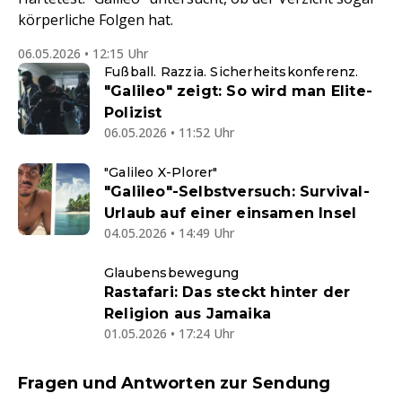
körperliche Folgen hat.
06.05.2026 • 12:15 Uhr
Fußball. Razzia. Sicherheitskonferenz.
"Galileo" zeigt: So wird man Elite-
Polizist
06.05.2026 • 11:52 Uhr
"Galileo X-Plorer"
"Galileo"-Selbstversuch: Survival-
Urlaub auf einer einsamen Insel
04.05.2026 • 14:49 Uhr
Glaubensbewegung
Rastafari: Das steckt hinter der
Religion aus Jamaika
01.05.2026 • 17:24 Uhr
Fragen und Antworten zur Sendung