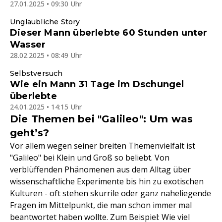
27.01.2025 • 09:30 Uhr
Unglaubliche Story
Dieser Mann überlebte 60 Stunden unter
Wasser
28.02.2025 • 08:49 Uhr
Selbstversuch
Wie ein Mann 31 Tage im Dschungel
überlebte
24.01.2025 • 14:15 Uhr
Die Themen bei "Galileo": Um was
geht’s?
Vor allem wegen seiner breiten Themenvielfalt ist
"Galileo" bei Klein und Groß so beliebt. Von
verblüffenden Phänomenen aus dem Alltag über
wissenschaftliche Experimente bis hin zu exotischen
Kulturen - oft stehen skurrile oder ganz naheliegende
Fragen im Mittelpunkt, die man schon immer mal
beantwortet haben wollte. Zum Beispiel: Wie viel