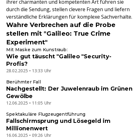
ihrer charmanten und kompetenten Art führen sie
durch die Sendung, stellen clevere Fragen und liefern
verständliche Erklärungen für komplexe Sachverhalte.
Wahre Verbrechen auf die Probe
stellen mit "Galileo: True Crime
Experiment"
Mit Maske zum Kunstraub:
Wie gut täuscht "Galileo "Security-
Profis?
28.02.2025 • 13:33 Uhr
Berühmter Fall
Nachgestellt: Der Juwelenraub im Grünen
Gewölbe
12.06.2025 • 11:05 Uhr
Spektakuläre Flugzeugentführung
Fallschirmsprung und Lösegeld im
Millionenwert
16.06.2025 • 09:26 Uhr