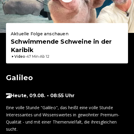
Aktuelle Folge anschauen
Schwimmende Schweine in der
Karibik
Video
•
47
Min
•
Ab
12
Galileo
Heute, 09.08. • 08:55 Uhr
Eine volle Stunde "Galileo", das heißt eine volle Stunde
Interessantes und Wissenswertes in gewohnter Premium-
Qualität - und mit einer Themenvielfalt, die ihresgleichen
sucht.