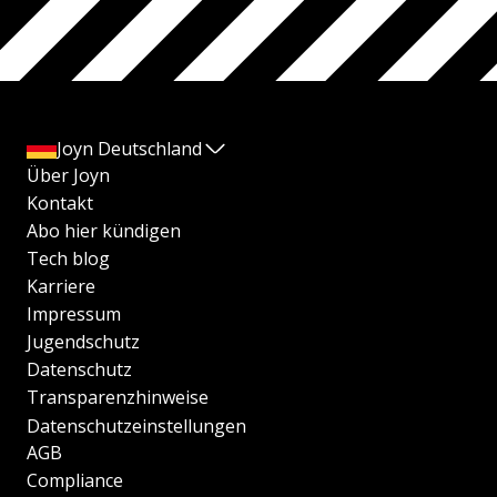
Joyn Deutschland
Über Joyn
Kontakt
Abo hier kündigen
Tech blog
Karriere
Impressum
Jugendschutz
Datenschutz
Transparenzhinweise
Datenschutzeinstellungen
AGB
Compliance