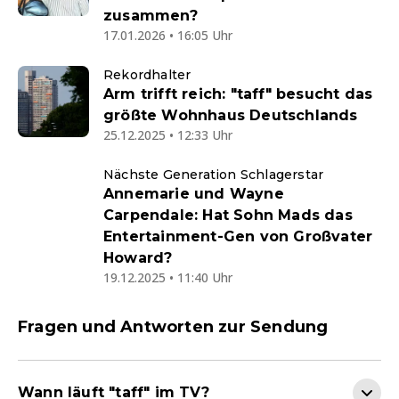
zusammen?
17.01.2026 • 16:05 Uhr
Rekordhalter
Arm trifft reich: "taff" besucht das
größte Wohnhaus Deutschlands
25.12.2025 • 12:33 Uhr
Nächste Generation Schlagerstar
Annemarie und Wayne
Carpendale: Hat Sohn Mads das
Entertainment-Gen von Großvater
Howard?
19.12.2025 • 11:40 Uhr
Fragen und Antworten zur Sendung
Wann läuft "taff" im TV?