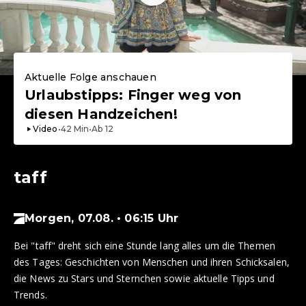
Aktuelle Folge anschauen
Urlaubstipps: Finger weg von
diesen Handzeichen!
Video
•
42
Min
•
Ab
12
taff
Morgen, 07.08. • 06:15 Uhr
Bei "taff" dreht sich eine Stunde lang alles um die Themen
des Tages: Geschichten von Menschen und ihren Schicksalen,
die News zu Stars und Sternchen sowie aktuelle Tipps und
Trends.