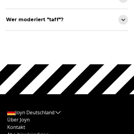
Wer moderiert "taff"?
Joyn Deutschland
Über Joyn
Kontakt