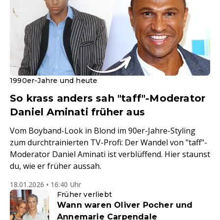
1990er-Jahre und heute
So krass anders sah "taff"-Moderator
Daniel Aminati früher aus
Vom Boyband-Look in Blond im 90er-Jahre-Styling
zum durchtrainierten TV-Profi: Der Wandel von "taff"-
Moderator Daniel Aminati ist verblüffend. Hier staunst
du, wie er früher aussah.
18.01.2026 • 16:40 Uhr
Früher verliebt
Wann waren Oliver Pocher und
Annemarie Carpendale