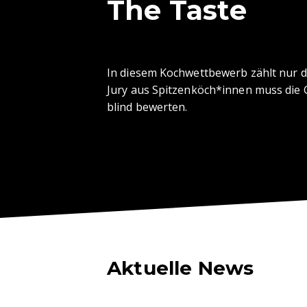
The Taste
In diesem Kochwettbewerb zählt nur de
Jury aus Spitzenköch*innen muss die 
blind bewerten.
Aktuelle News