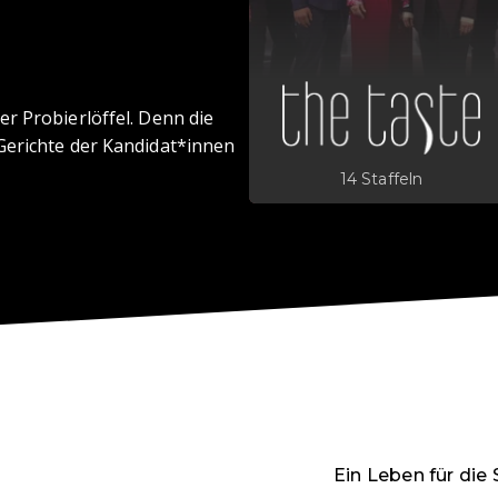
r Probierlöffel. Denn die
Gerichte der Kandidat*innen
14 Staffeln
Ein Leben für die