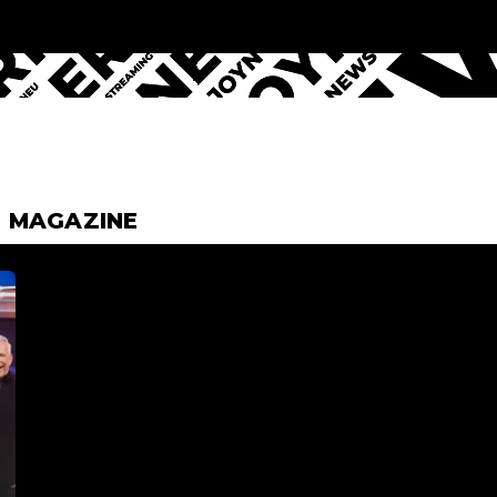
& MAGAZINE