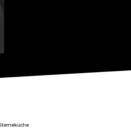
 Sterneküche