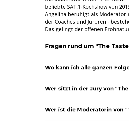
beliebte SAT.1-Kochshow von 2013
Angelina beruhigt als Moderatori
der Coaches und Juroren - beste
Das gelingt der offenen Frohnat
Fragen rund um "The Taste
Wo kann ich alle ganzen Folg
Wer sitzt in der Jury von "The
Wer ist die Moderatorin von 