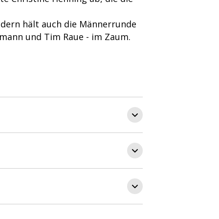
ndern hält auch die Männerrunde
rmann und Tim Raue - im Zaum.