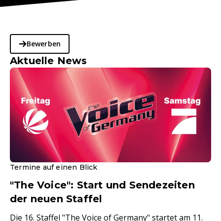
Bewerben
Aktuelle News
Termine auf einen Blick
"The Voice": Start und Sendezeiten
der neuen Staffel
Die 16. Staffel "The Voice of Germany" startet am 11.