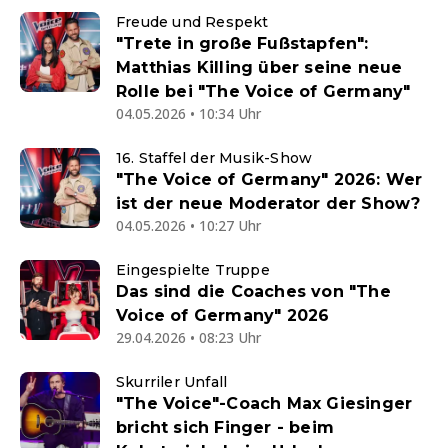
Freude und Respekt
"Trete in große Fußstapfen":
Matthias Killing über seine neue
Rolle bei "The Voice of Germany"
04.05.2026 • 10:34 Uhr
16. Staffel der Musik-Show
"The Voice of Germany" 2026: Wer
ist der neue Moderator der Show?
04.05.2026 • 10:27 Uhr
Eingespielte Truppe
Das sind die Coaches von "The
Voice of Germany" 2026
29.04.2026 • 08:23 Uhr
Skurriler Unfall
"The Voice"-Coach Max Giesinger
bricht sich Finger - beim