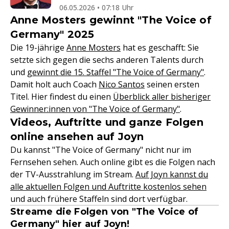
06.05.2026 • 07:18 Uhr
Anne Mosters gewinnt "The Voice of
Germany" 2025
Die 19-jährige
Anne Mosters
hat es geschafft: Sie
setzte sich gegen die sechs anderen Talents durch
und
gewinnt die 15. Staffel "The Voice of Germany"
.
Damit holt auch Coach
Nico Santos
seinen ersten
Titel. Hier findest du einen
Überblick aller bisheriger
Gewinner:innen von "The Voice of Germany"
.
Videos, Auftritte und ganze Folgen
online ansehen auf Joyn
Du kannst "The Voice of Germany" nicht nur im
Fernsehen sehen. Auch online gibt es die Folgen nach
der TV-Ausstrahlung im Stream.
Auf Joyn kannst du
alle aktuellen Folgen und Auftritte kostenlos sehen
und auch frühere Staffeln sind dort verfügbar.
Streame die Folgen von "The Voice of
Germany" hier auf Joyn!