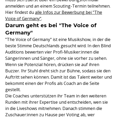
anmelden und an einem Scouting-Termin teilnehmen.
Hier findest du
alle Infos zur Bewerbung bei "The
Voice of Germany"
.
Darum geht es bei "The Voice of
Germany"
"The Voice of Germany" ist eine Musikshow, in der die
beste Stimme Deutschlands gesucht wird. In den Blind
Auditions bewerten vier Profi-Musiker:innen die
Sängerinnen und Sänger, ohne sie vorher zu sehen.
Wenn sie Potenzial hören, drücken sie auf ihren
Buzzer. Ihr Stuhl dreht sich zur Bühne, sodass sie den
Auftritt sehen können. Damit ist das Talent weiter und
bekommt einen der Profis als Coach an die Seite
gestellt.
Die Coaches unterstützen ihr Team in den weiteren
Runden mit ihrer Expertise und entscheiden, wen sie
in die Liveshows mitnehmen. Danach stimmen die
Zuschauer:innen zu Hause per Voting ab, wer