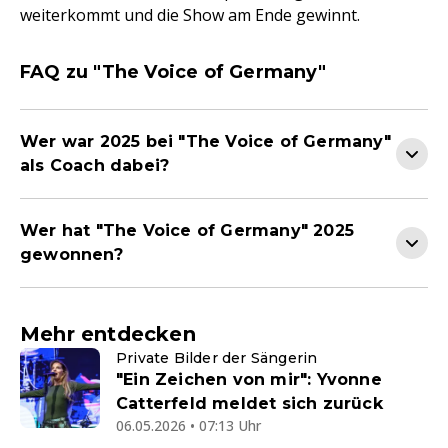
weiterkommt und die Show am Ende gewinnt.
FAQ zu "The Voice of Germany"
Wer war 2025 bei "The Voice of Germany"
als Coach dabei?
Wer hat "The Voice of Germany" 2025
gewonnen?
Mehr entdecken
Private Bilder der Sängerin
"Ein Zeichen von mir": Yvonne
Catterfeld meldet sich zurück
06.05.2026 • 07:13 Uhr