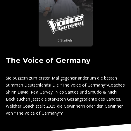
5 Staffeln
The Voice of Germany
Sie buzzern zum ersten Mal gegeneinander um die besten
Stimmen Deutschlands! Die "The Voice of Germany"-Coaches
Shirin David, Rea Garvey, Nico Santos und Smudo & Michi
Beck suchen jetzt die stärksten Gesangstalente des Landes.
Welcher Coach stellt 2025 die Gewinnerin oder den Gewinner
von "The Voice of Germany"?