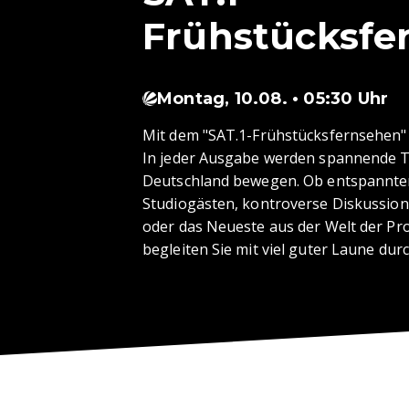
Frühstücksfe
Montag, 10.08. • 05:30 Uhr
Mit dem "SAT.1-Frühstücksfernsehen" g
In jeder Ausgabe werden spannende T
Deutschland bewegen. Ob entspannter
Studiogästen, kontroverse Diskussion
oder das Neueste aus der Welt der P
begleiten Sie mit viel guter Laune du