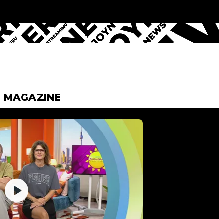
& MAGAZINE