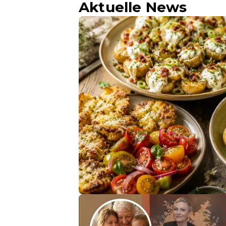
Aktuelle News