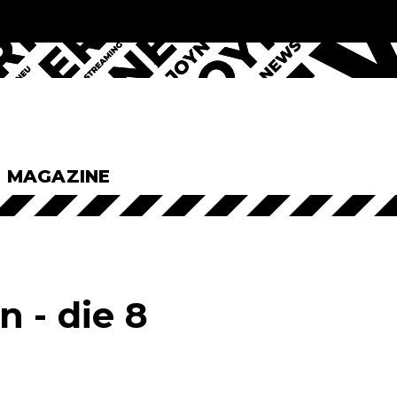
& MAGAZINE
 - die 8