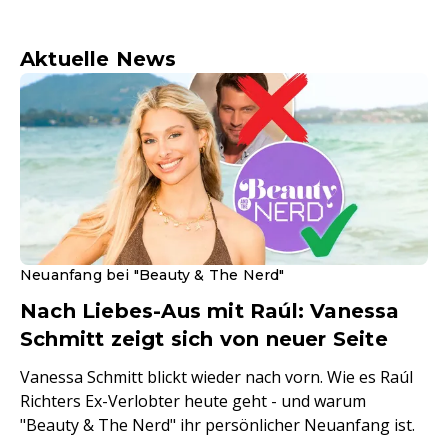
Aktuelle News
Neuanfang bei "Beauty & The Nerd"
Nach Liebes-Aus mit Raúl: Vanessa
Schmitt zeigt sich von neuer Seite
Vanessa Schmitt blickt wieder nach vorn. Wie es Raúl
Richters Ex-Verlobter heute geht - und warum
"Beauty & The Nerd" ihr persönlicher Neuanfang ist.