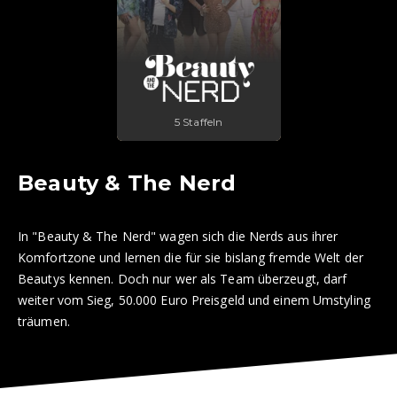
5 Staffeln
Beauty & The Nerd
In "Beauty & The Nerd" wagen sich die Nerds aus ihrer
Komfortzone und lernen die für sie bislang fremde Welt der
Beautys kennen. Doch nur wer als Team überzeugt, darf
weiter vom Sieg, 50.000 Euro Preisgeld und einem Umstyling
träumen.