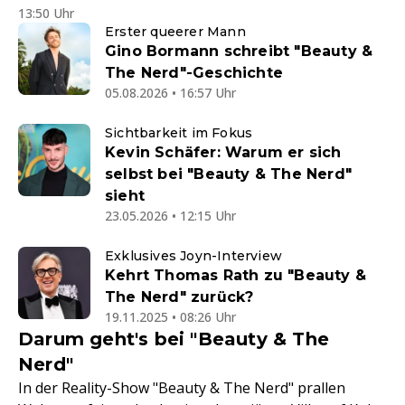
13:50 Uhr
Erster queerer Mann
Gino Bormann schreibt "Beauty &
The Nerd"-Geschichte
05.08.2026 • 16:57 Uhr
Sichtbarkeit im Fokus
Kevin Schäfer: Warum er sich
selbst bei "Beauty & The Nerd"
sieht
23.05.2026 • 12:15 Uhr
Exklusives Joyn-Interview
Kehrt Thomas Rath zu "Beauty &
The Nerd" zurück?
19.11.2025 • 08:26 Uhr
Darum geht's bei "Beauty & The
Nerd"
In der Reality-Show "Beauty & The Nerd" prallen