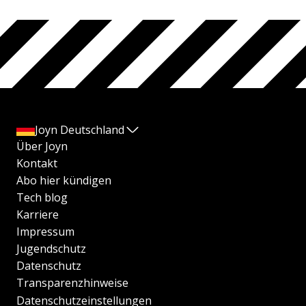
Joyn Deutschland
Über Joyn
Kontakt
Abo hier kündigen
Tech blog
Karriere
Impressum
Jugendschutz
Datenschutz
Transparenzhinweise
Datenschutzeinstellungen