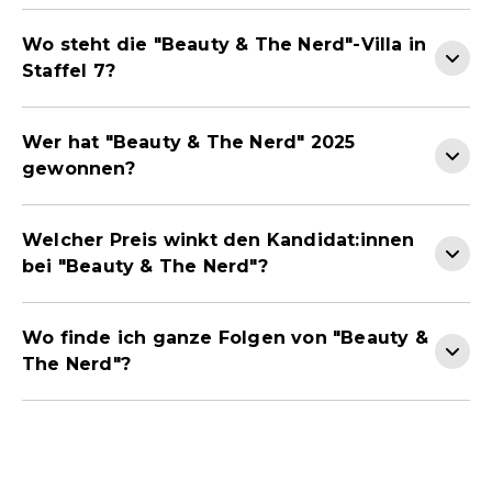
Wo steht die "Beauty & The Nerd"-Villa in
Staffel 7?
Wer hat "Beauty & The Nerd" 2025
gewonnen?
Welcher Preis winkt den Kandidat:innen
bei "Beauty & The Nerd"?
Wo finde ich ganze Folgen von "Beauty &
The Nerd"?