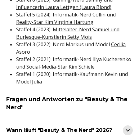
Influencerin Laura Lettgen (Laura Blond)
Staffel 5 (2024):
Informatik-Nerd Collin und
Reality-Star Kim Virginia Hartung
Staffel 4 (2023):
Mittelalter-Nerd Samuel und
Burlesque-Künstlerin Setty Mois
Staffel 3 (2022): Nerd Markus und Model
Cecilia
Asoro
Staffel 2 (2021): Informatik-Nerd Illya Kucherenko
und Social-Media-Star Kim Schiele
Staffel 1 (2020): Informatik-Kaufmann Kevin und
Model Julia
Fragen und Antworten zu "Beauty & The
Nerd"
Wann läuft "Beauty & The Nerd" 2026?