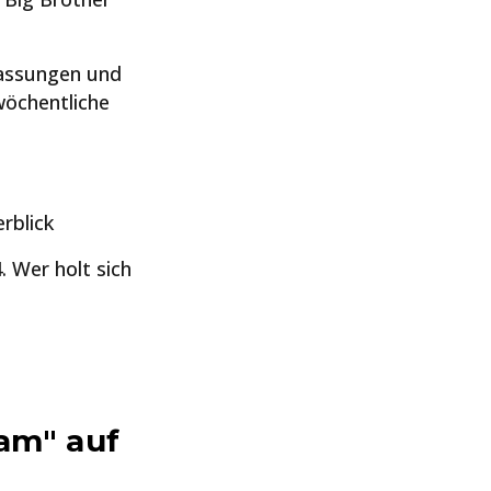
fassungen und
öchentliche
rblick
 Wer holt sich
eam" auf