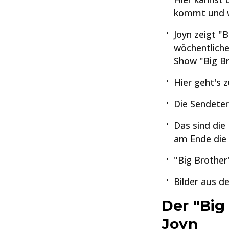
kommt und w
Joyn zeigt 
wöchentlich
Show "Big Br
Hier geht's 
Die Sendeter
Das sind die
am Ende die 
"Big Brother
Bilder aus d
Der "Big
Joyn