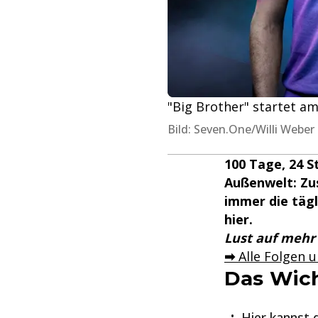
"Big Brother" startet am
Bild: Seven.One/Willi Weber
100 Tage, 24 
Außenwelt: Zus
immer die täg
hier.
Lust auf mehr 
➡
Alle Folgen u
Das Wich
Hier kannst