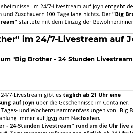
 Geheimnisse: Im 24/7-Livestream auf Joyn entgeht d
 und Zuschauern 100 Tage lang nichts. Der
"Big Br
tream"
startete mit dem Einzug der Bewohner:inne
ther" im 24/7-Livestream auf 
 zum "Big Brother - 24 Stunden Livestream
 24/7-Livestream gibt es
täglich ab 21 Uhr eine
ung auf Joyn
über die Geschehnisse im Container.
, Tages- und Wochenzusammenfassungen von "Big Br
rahlung immer auf
Joyn
zum Nachsehen.
er - 24-Stunden Livestream" rund um die Uhr live 