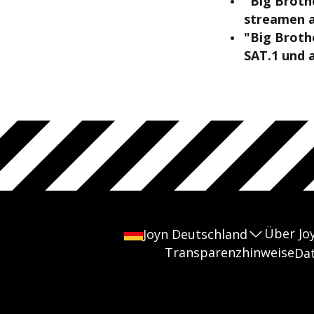
"Big Broth
streamen a
"Big Broth
SAT.1 und 
Über Jo
Joyn Deutschland
Transparenzhinweise
Da