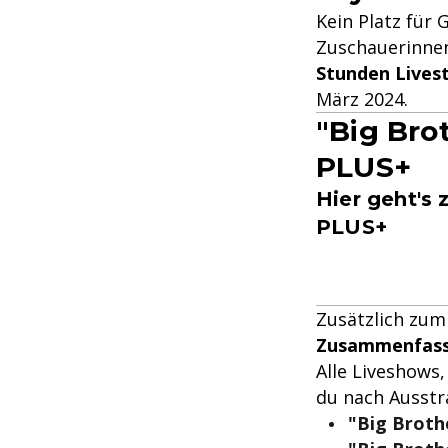
Kein Platz für
Zuschauerinnen
Stunden Lives
März 2024.
"Big Bro
PLUS+
Hier geht's
PLUS+
Zusätzlich zum
Zusammenfass
Alle Liveshows
du nach Ausst
"Big Broth