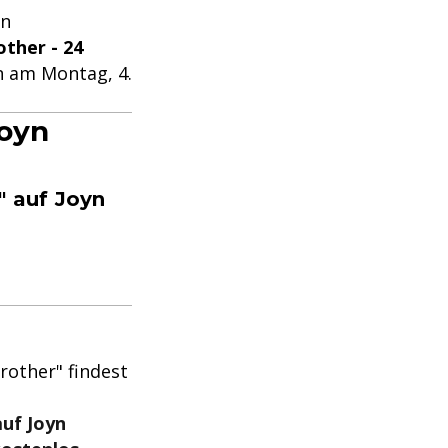
en
other - 24
n am Montag, 4.
Joyn
" auf Joyn
other" findest
auf Joyn