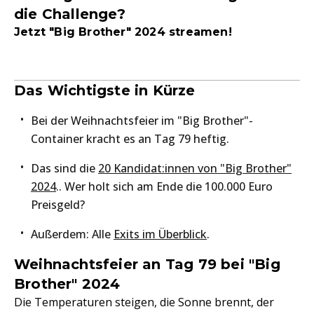
die Challenge?
Jetzt "Big Brother" 2024 streamen!
Das Wichtigste in Kürze
Bei der Weihnachtsfeier im "Big Brother"-
Container kracht es an Tag 79 heftig.
Das sind die
20 Kandidat:innen von "Big Brother"
2024
.. Wer holt sich am Ende die 100.000 Euro
Preisgeld?
Außerdem: Alle
Exits im Überblick
.
Weihnachtsfeier an Tag 79 bei "Big
Brother" 2024
Die Temperaturen steigen, die Sonne brennt, der