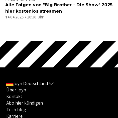
Alle Folgen von "Big Brother - Die Show" 2025
hier kostenlos streamen
14.04.2025 • 20:36 Uhr
Joyn Deutschland
Über Joyn
Kontakt
Abo hier kündigen
Tech blog
Karriere