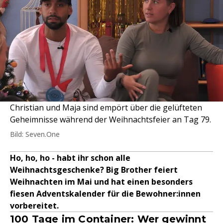
Christian und Maja sind empört über die gelüfteten
Geheimnisse während der Weihnachtsfeier an Tag 79.
Bild: Seven.One
Ho, ho, ho - habt ihr schon alle
Weihnachtsgeschenke? Big Brother feiert
Weihnachten im Mai und hat einen besonders
fiesen Adventskalender für die Bewohner:innen
vorbereitet.
100 Tage im Container: Wer gewinnt