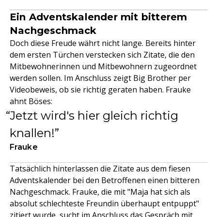
Ein Adventskalender mit bitterem
Nachgeschmack
Doch diese Freude währt nicht lange. Bereits hinter
dem ersten Türchen verstecken sich Zitate, die den
Mitbewohnerinnen und Mitbewohnern zugeordnet
werden sollen. Im Anschluss zeigt Big Brother per
Videobeweis, ob sie richtig geraten haben. Frauke
ahnt Böses:
Jetzt wird's hier gleich richtig
knallen!
Frauke
Tatsächlich hinterlassen die Zitate aus dem fiesen
Adventskalender bei den Betroffenen einen bitteren
Nachgeschmack. Frauke, die mit "Maja hat sich als
absolut schlechteste Freundin überhaupt entpuppt"
zitiert wurde, sucht im Anschluss das Gespräch mit