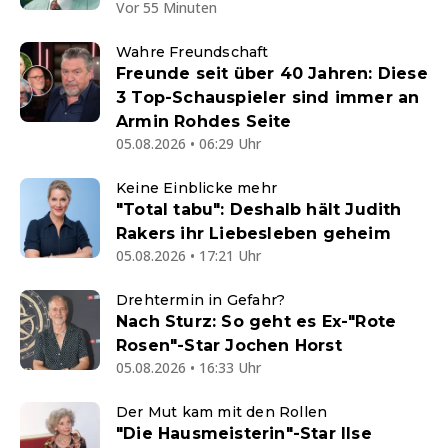
Vor 55 Minuten
Wahre Freundschaft
Freunde seit über 40 Jahren: Diese
3 Top-Schauspieler sind immer an
Armin Rohdes Seite
05.08.2026 • 06:29 Uhr
Keine Einblicke mehr
"Total tabu": Deshalb hält Judith
Rakers ihr Liebesleben geheim
05.08.2026 • 17:21 Uhr
Drehtermin in Gefahr?
Nach Sturz: So geht es Ex-"Rote
Rosen"-Star Jochen Horst
05.08.2026 • 16:33 Uhr
Der Mut kam mit den Rollen
"Die Hausmeisterin"-Star Ilse