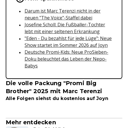
Darum ist Marc Terenzi nicht in der
neuen "The Voice"-Staffel dabei
Josefine Scholl: Die Fußballer-Tochter
lebt mit einer seltenen Erkrankung
"Eden - Du bezahlst für jede Lüge": Neue
Show startet im Sommer 2026 auf Joyn
Deutsche Promi-Kids: Neue ProSieben-
Doku beleuchtet das Leben der Nepo-
Babys
Die volle Packung "Promi Big
Brother" 2025 mit Marc Terenzi
Alle Folgen siehst du kostenlos auf Joyn
Mehr entdecken