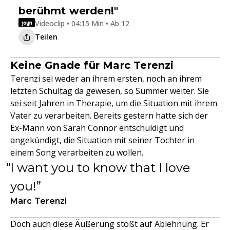
berühmt werden!"
Videoclip • 04:15 Min • Ab 12
Teilen
Keine Gnade für Marc Terenzi
Terenzi sei weder an ihrem ersten, noch an ihrem
letzten Schultag da gewesen, so Summer weiter. Sie
sei seit Jahren in Therapie, um die Situation mit ihrem
Vater zu verarbeiten. Bereits gestern hatte sich der
Ex-Mann von Sarah Connor entschuldigt und
angekündigt, die Situation mit seiner Tochter in
einem Song verarbeiten zu wollen.
I want you to know that I love
you!
Marc Terenzi
Doch auch diese Äußerung stößt auf Ablehnung. Er