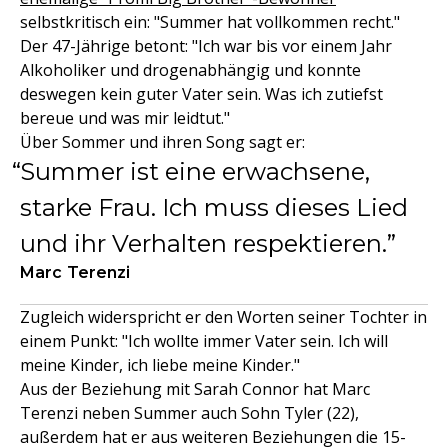
selbstkritisch ein: "Summer hat vollkommen recht."
Der 47-Jährige betont: "Ich war bis vor einem Jahr
Alkoholiker und drogenabhängig und konnte
deswegen kein guter Vater sein. Was ich zutiefst
bereue und was mir leidtut."
Über Sommer und ihren Song sagt er:
Summer ist eine erwachsene,
starke Frau. Ich muss dieses Lied
und ihr Verhalten respektieren.
Marc Terenzi
Zugleich widerspricht er den Worten seiner Tochter in
einem Punkt: "Ich wollte immer Vater sein. Ich will
meine Kinder, ich liebe meine Kinder."
Aus der Beziehung mit Sarah Connor hat Marc
Terenzi neben Summer auch Sohn Tyler (22),
außerdem hat er aus weiteren Beziehungen die 15-