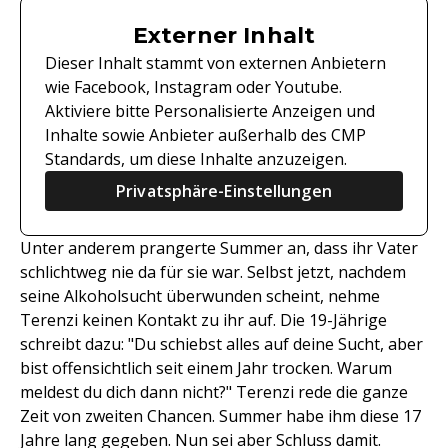
Externer Inhalt
Dieser Inhalt stammt von externen Anbietern
wie Facebook, Instagram oder Youtube.
Aktiviere bitte Personalisierte Anzeigen und
Inhalte sowie Anbieter außerhalb des CMP
Standards, um diese Inhalte anzuzeigen.
Privatsphäre-Einstellungen
Unter anderem prangerte Summer an, dass ihr Vater
schlichtweg nie da für sie war. Selbst jetzt, nachdem
seine Alkoholsucht überwunden scheint, nehme
Terenzi keinen Kontakt zu ihr auf. Die 19-Jährige
schreibt dazu: "Du schiebst alles auf deine Sucht, aber
bist offensichtlich seit einem Jahr trocken. Warum
meldest du dich dann nicht?" Terenzi rede die ganze
Zeit von zweiten Chancen. Summer habe ihm diese 17
Jahre lang gegeben. Nun sei aber Schluss damit.