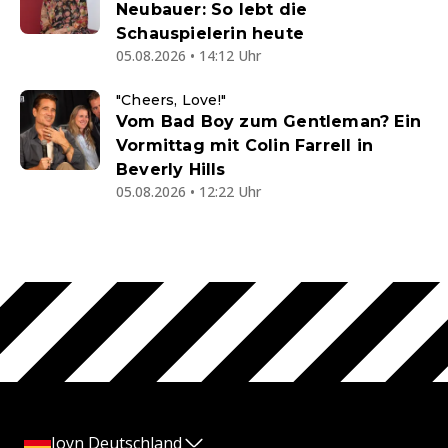
Neubauer: So lebt die
Schauspielerin heute
05.08.2026 • 14:12 Uhr
"Cheers, Love!"
Vom Bad Boy zum Gentleman? Ein
Vormittag mit Colin Farrell in
Beverly Hills
05.08.2026 • 12:22 Uhr
Joyn Deutschland