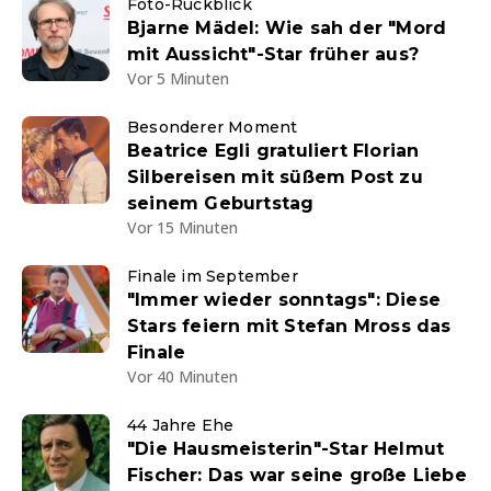
Foto-Rückblick
Bjarne Mädel: Wie sah der "Mord
mit Aussicht"-Star früher aus?
Vor 5 Minuten
Besonderer Moment
Beatrice Egli gratuliert Florian
Silbereisen mit süßem Post zu
seinem Geburtstag
Vor 15 Minuten
Finale im September
"Immer wieder sonntags": Diese
Stars feiern mit Stefan Mross das
Finale
Vor 40 Minuten
44 Jahre Ehe
"Die Hausmeisterin"-Star Helmut
Fischer: Das war seine große Liebe