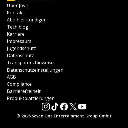
Über Joyn
Kontakt
Abo hier kündigen
Tech blog
Karriere
Impressum
Jugendschutz
Datenschutz
Transparenzhinweise
Datenschutzeinstellungen
AGB
Compliance
Barrierefreiheit
Produktplatzierungen
© 2026 Seven.One Entertainment Group GmbH