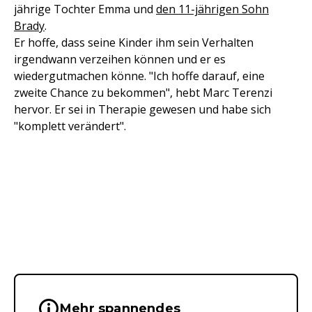
jährige Tochter Emma und
den 11-jährigen Sohn
Brady
.
Er hoffe, dass seine Kinder ihm sein Verhalten
irgendwann verzeihen können und er es
wiedergutmachen könne. "Ich hoffe darauf, eine
zweite Chance zu bekommen", hebt Marc Terenzi
hervor. Er sei in Therapie gewesen und habe sich
"komplett verändert".
Wichtige Hinweise & Informationen 
Mehr spannendes