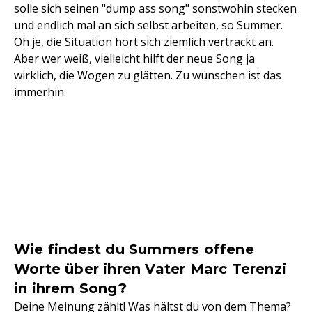
solle sich seinen "dump ass song" sonstwohin stecken
und endlich mal an sich selbst arbeiten, so Summer.
Oh je, die Situation hört sich ziemlich vertrackt an.
Aber wer weiß, vielleicht hilft der neue Song ja
wirklich, die Wogen zu glätten. Zu wünschen ist das
immerhin.
Wie findest du Summers offene
Worte über ihren Vater Marc Terenzi
in ihrem Song?
Deine Meinung zählt! Was hältst du von dem Thema?