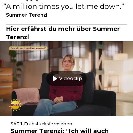
A million times you let me down.
Summer Terenzi
Hier erfährst du mehr über Summer
Terenzi
Videoclip
SAT.1-Frühstücksfernsehen
Summer Terenzi: "Ich will auch