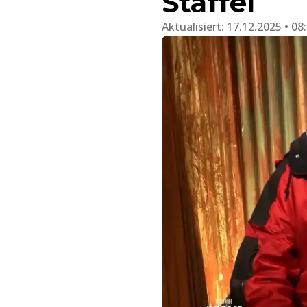
Staffel
Aktualisiert:
17.12.2025 • 08