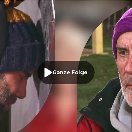
Ganze Folge