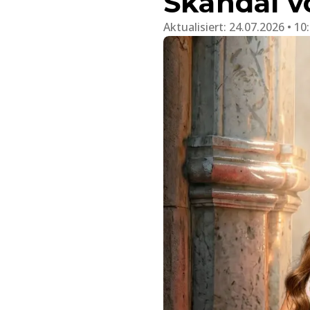
Skandal 
Aktualisiert:
24.07.2026 • 10