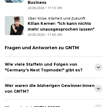
Business
20.06.2026 • 11:15 Uhr
Über Krise, Klarheit und Zukunft
Kilian Kerner: "Ich kann nichts
mehr unausgesprochen lassen"
20.06.2026 • 11:00 Uhr
Fragen und Antworten zu GNTM
Wie viele Staffeln und Folgen von
"Germany's Next Topmodel" gibt es?
Wer waren die bisherigen Gewinner:innen
von GNTM?