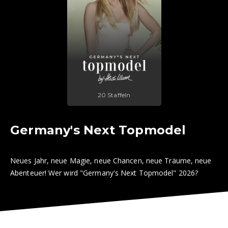
20 Staffeln
Germany's Next Topmodel
Neues Jahr, neue Magie, neue Chancen, neue Träume, neue
Abenteuer! Wer wird "Germany's Next Topmodel" 2026?