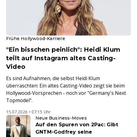
Frühe Hollywood-Karriere
"Ein bisschen peinlich": Heidi Klum
teilt auf Instagram altes Casting-
Video
Es sind Aufnahmen, die selbst Heidi Klum
überraschten: Ein altes Casting-Video zeigt sie beim
Hollywood-Vorsprechen - noch vor "Germany's Next
Topmodel".
15.07.2026 • 07:15 Uhr
Neue Business-Moves
Auf den Spuren von 2Pac: Gibt
GNTM-Godfrey seine