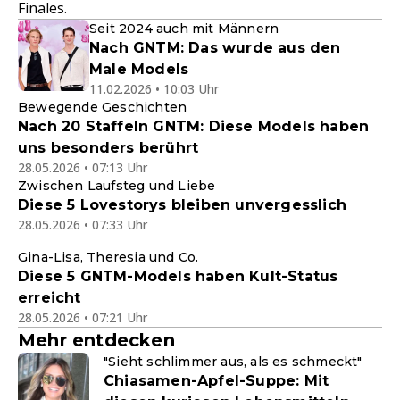
Finales.
Seit 2024 auch mit Männern
Nach GNTM: Das wurde aus den
Male Models
11.02.2026 • 10:03 Uhr
Bewegende Geschichten
Nach 20 Staffeln GNTM: Diese Models haben
uns besonders berührt
28.05.2026 • 07:13 Uhr
Zwischen Laufsteg und Liebe
Diese 5 Lovestorys bleiben unvergesslich
28.05.2026 • 07:33 Uhr
Gina-Lisa, Theresia und Co.
Diese 5 GNTM-Models haben Kult-Status
erreicht
28.05.2026 • 07:21 Uhr
Mehr entdecken
"Sieht schlimmer aus, als es schmeckt"
Chiasamen-Apfel-Suppe: Mit