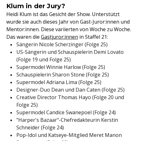
Klum in der Jury?
Heidi Klum ist das Gesicht der Show. Unterstützt
wurde sie auch dieses Jahr von Gast-Juror:innen und
Mentor:innen. Diese variierten von Woche zu Woche.
Das waren die
Gastjuror:innen
in Staffel 21:
Sängerin Nicole Scherzinger (Folge 25)
US-Sängerin und Schauspielerin Demi Lovato
(Folge 19 und Folge 25)
Supermodel Winnie Harlow (Folge 25)
Schauspielerin Sharon Stone (Folge 25)
Supermodel Adriana Lima (Folge 25)
Designer-Duo Dean und Dan Caten (Folge 25)
Creative Director Thomas Hayo (Folge 20 und
Folge 25)
Supermodel Candice Swanepoel (Folge 24)
"Harper's Bazaar"-Chefredakteurin Kerstin
Schneider (Folge 24)
Pop-Idol und Katseye-Mitglied Meret Manon