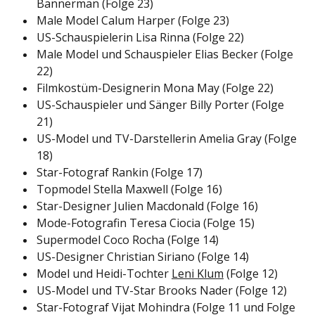
Bannerman (Folge 23)
Male Model Calum Harper (Folge 23)
US-Schauspielerin Lisa Rinna (Folge 22)
Male Model und Schauspieler Elias Becker (Folge
22)
Filmkostüm-Designerin Mona May (Folge 22)
US-Schauspieler und Sänger Billy Porter (Folge
21)
US-Model und TV-Darstellerin Amelia Gray (Folge
18)
Star-Fotograf Rankin (Folge 17)
Topmodel Stella Maxwell (Folge 16)
Star-Designer Julien Macdonald (Folge 16)
Mode-Fotografin Teresa Ciocia (Folge 15)
Supermodel Coco Rocha (Folge 14)
US-Designer Christian Siriano (Folge 14)
Model und Heidi-Tochter
Leni Klum
(Folge 12)
US-Model und TV-Star Brooks Nader (Folge 12)
Star-Fotograf Vijat Mohindra (Folge 11 und Folge