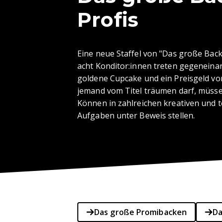
Profis
Eine neue Staffel von "Das große Backe
acht Konditor:innen treten gegeneinande
goldene Cupcake und ein Preisgeld vo
jemand vom Titel träumen darf, müssen
Können in zahlreichen kreativen und 
Aufgaben unter Beweis stellen.
Das große Promibacken
Da