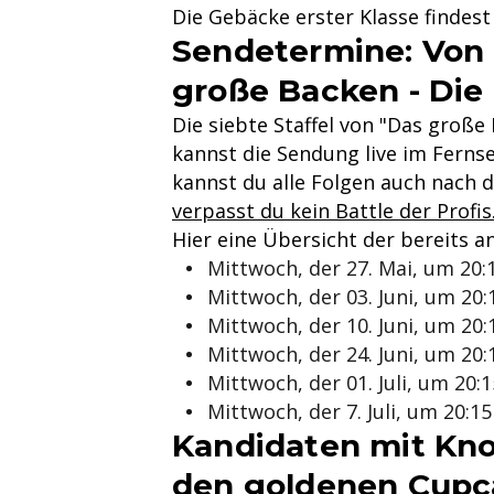
Die Gebäcke erster Klasse findes
Sendetermine: Von 
große Backen - Die
Die siebte Staffel von "Das große
kannst die Sendung live im Fernse
kannst du alle Folgen auch nach 
verpasst du kein Battle der Profis
Hier eine Übersicht der bereits 
Mittwoch, der 27. Mai, um 20:
Mittwoch, der 03. Juni, um 20:
Mittwoch, der 10. Juni, um 20:
Mittwoch, der 24. Juni, um 20:
Mittwoch, der 01. Juli, um 20:
Mittwoch, der 7. Juli, um 20:1
Kandidaten mit Kno
den goldenen Cupc