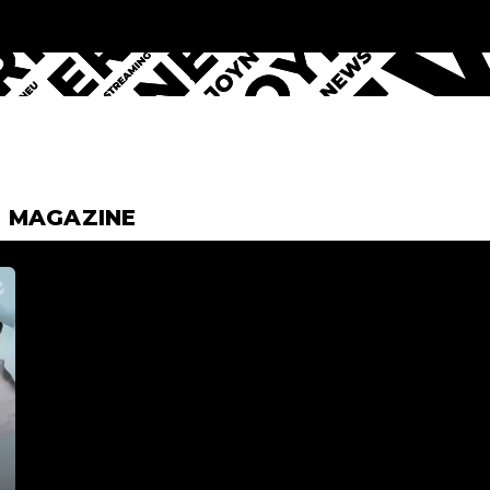
& MAGAZINE