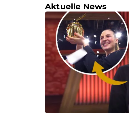
Aktuelle News